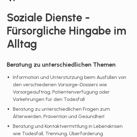
Soziale Dienste -
Fürsorgliche Hingabe im
Alltag
Beratung zu unterschiedlichen Themen
Information und Unterstützung beim Ausfüllen von
den verschiedenen Vorsorge-Dossiers wie
Vorsorgeauftrag, Patientenverfügung oder
Vorkehrungen für den Todesfall
Beratung zu unterschiedlichen Fragen zum
Älterwerden, Prävention und Gesundheit
Beratung und Kontaktvermittlung in Lebenskrisen
wie Todesfall, Trennung, Überforderung