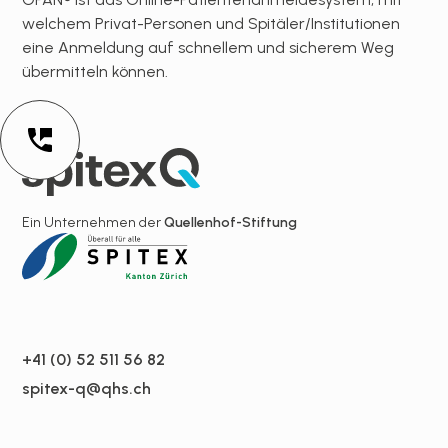
welchem Privat-Personen und Spitäler/Institutionen
eine Anmeldung auf schnellem und sicherem Weg
übermitteln können.
Ein Unternehmen der
Quellenhof-Stiftung
+41 (0) 52 511 56 82
spitex-q@qhs.ch