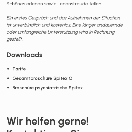
Schönes erleben sowie Lebensfreude teilen.
Ein erstes Gespräch und das Aufnehmen der Situation
ist unverbindlich und kostenlos. Eine länger andauernde
oder umfangreiche Unterstützung wird in Rechnung
gestellt.
Downloads
Tarife
Gesamtbroschüre Spitex Q
Broschüre psychiatrische Spitex
Wir helfen gerne!