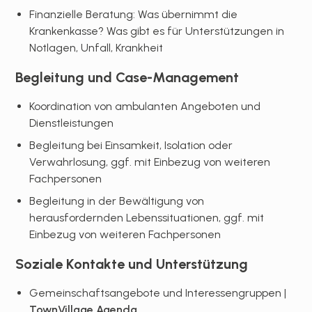
Finanzielle Beratung: Was übernimmt die
Krankenkasse? Was gibt es für Unterstützungen in
Notlagen, Unfall, Krankheit
Begleitung und Case-Management
Koordination von ambulanten Angeboten und
Dienstleistungen
Begleitung bei Einsamkeit, Isolation oder
Verwahrlosung, ggf. mit Einbezug von weiteren
Fachpersonen
Begleitung in der Bewältigung von
herausfordernden Lebenssituationen, ggf. mit
Einbezug von weiteren Fachpersonen
Soziale Kontakte und Unterstützung
Gemeinschaftsangebote und Interessengruppen |
TownVillage Agenda