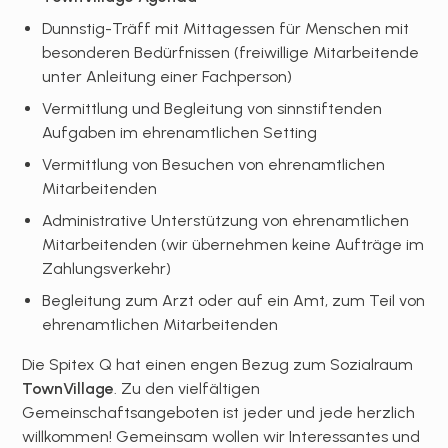
Dunnstig-Träff mit Mittagessen für Menschen mit
besonderen Bedürfnissen (freiwillige Mitarbeitende
unter Anleitung einer Fachperson)
Vermittlung und Begleitung von sinnstiftenden
Aufgaben im ehrenamtlichen Setting
Vermittlung von Besuchen von ehrenamtlichen
Mitarbeitenden
Administrative Unterstützung von ehrenamtlichen
Mitarbeitenden (wir übernehmen keine Aufträge im
Zahlungsverkehr)
Begleitung zum Arzt oder auf ein Amt, zum Teil von
ehrenamtlichen Mitarbeitenden
Die Spitex Q hat einen engen Bezug zum Sozialraum
TownVillage
. Zu den vielfältigen
Gemeinschaftsangeboten ist jeder und jede herzlich
willkommen! Gemeinsam wollen wir Interessantes und