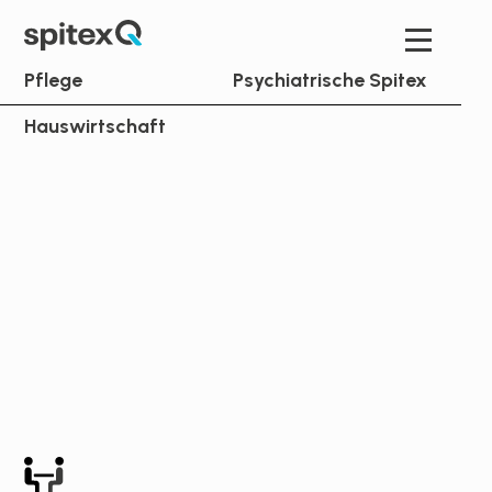
Pflege
Psychiatrische Spitex
Hauswirtschaft