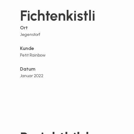
Fichtenkistli
Ort
Jegenstorf
Kunde
Petit Rainbow
Datum
Januar 2022