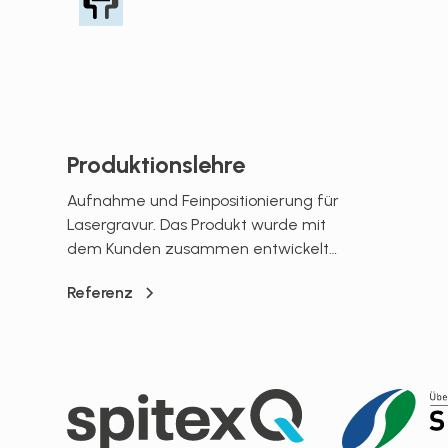
Produktionslehre
Aufnahme und Feinpositionierung für
Lasergravur. Das Produkt wurde mit
dem Kunden zusammen entwickelt
und hergestellt.
Referenz