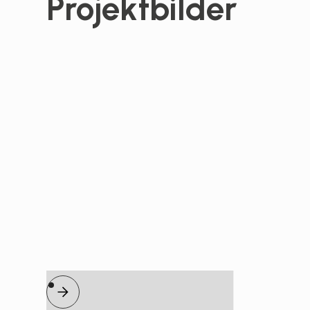
Projektbilder