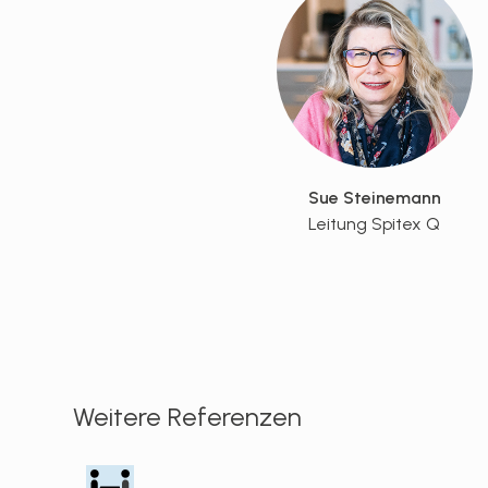
Sue Steinemann
Leitung Spitex Q
Weitere Referenzen