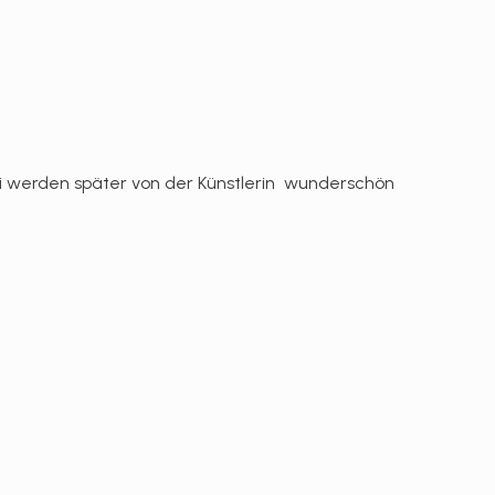
tli werden später von der Künstlerin wunderschön