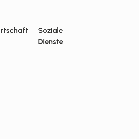
rtschaft
Soziale
Dienste