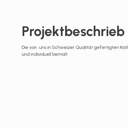
Projektbeschrieb
Die von uns in Schweizer Qualität gefertigten Kis
und individuell bemalt.