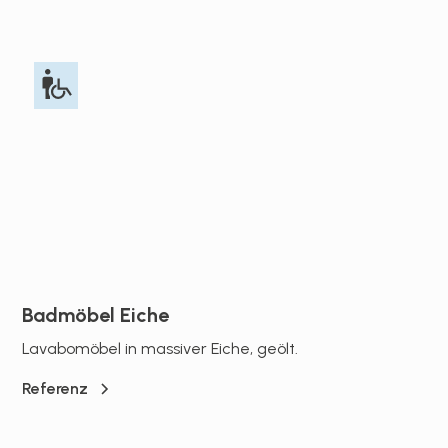
Badmöbel Eiche
Lavabomöbel in massiver Eiche, geölt.
Referenz