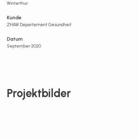
Winterthur
Kunde
ZHAW Departement Gesundheit
Datum
September 2020
Projektbilder