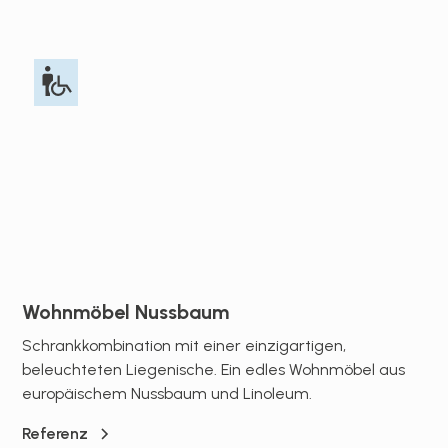
Wohnmöbel Nussbaum
Schrankkombination mit einer einzigartigen,
beleuchteten Liegenische. Ein edles Wohnmöbel aus
europäischem Nussbaum und Linoleum.
Referenz