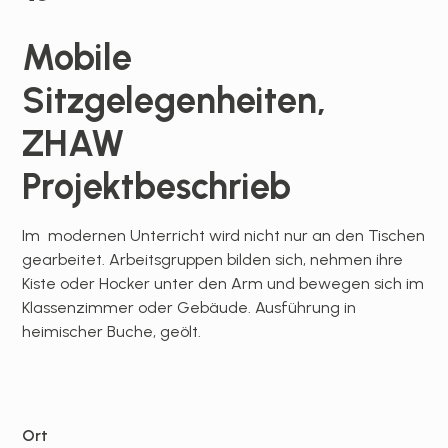
Mobile
Sitzgelegenheiten,
ZHAW
Projektbeschrieb
Im modernen Unterricht wird nicht nur an den Tischen
gearbeitet. Arbeitsgruppen bilden sich, nehmen ihre
Kiste oder Hocker unter den Arm und bewegen sich im
Klassenzimmer oder Gebäude. Ausführung in
heimischer Buche, geölt.
Ort