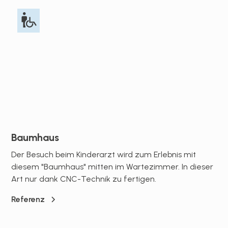
Baumhaus
Der Besuch beim Kinderarzt wird zum Erlebnis mit
diesem "Baumhaus" mitten im Wartezimmer. In dieser
Art nur dank CNC-Technik zu fertigen.
Referenz