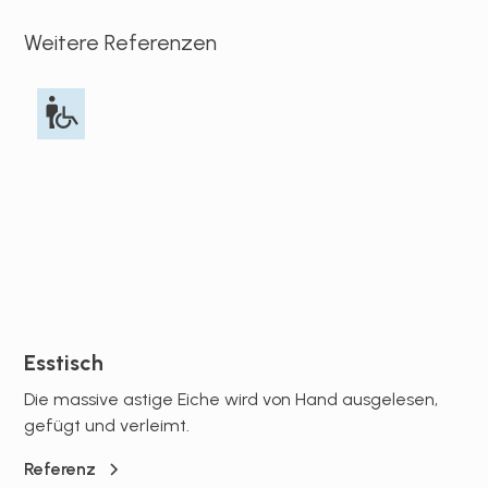
Weitere Referenzen
Esstisch
Die massive astige Eiche wird von Hand ausgelesen,
gefügt und verleimt.
Referenz