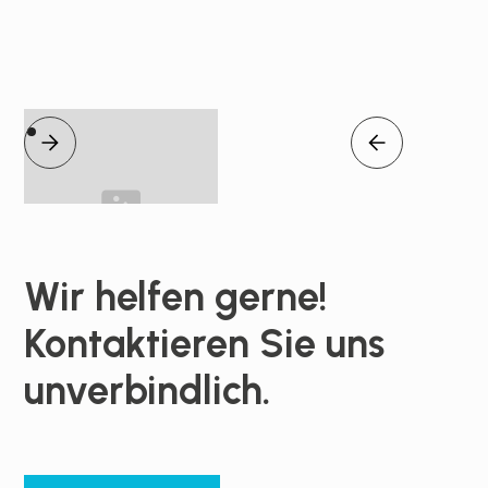
Wir helfen gerne!
Kontaktieren Sie uns
unverbindlich.