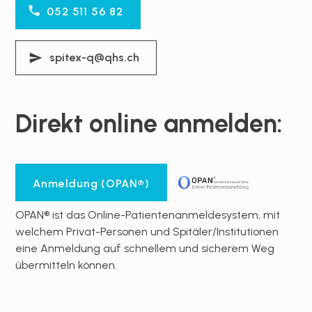
052 511 56 82
spitex-q@qhs.ch
Direkt online anmelden:
Anmeldung (OPAN®)
OPAN® ist das Online-Patientenanmeldesystem, mit
welchem Privat-Personen und Spitäler/Institutionen
eine Anmeldung auf schnellem und sicherem Weg
übermitteln können.